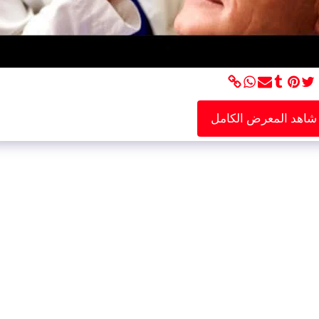
شاهد المعرض الكامل